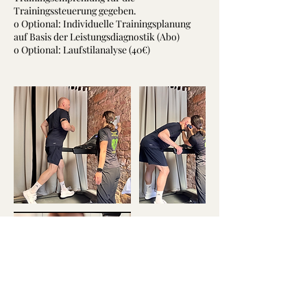
Trainingssteuerung gegeben.
o Optional: Individuelle Trainingsplanung
auf Basis der Leistungsdiagnostik (Abo)
o Optional: Laufstilanalyse (40€)