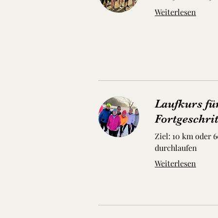
Weiterlesen
Laufkurs fü
Fortgeschrit
Ziel: 10 km oder 
durchlaufen
Weiterlesen